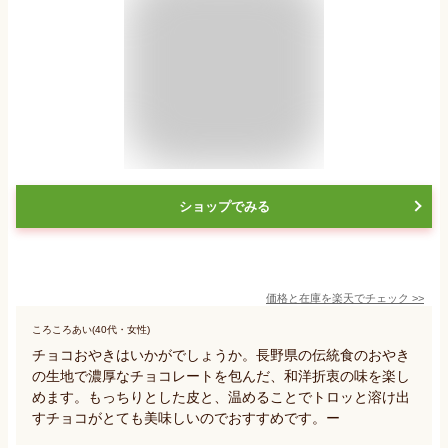
ショップでみる
価格と在庫を
楽天
でチェック
>>
ころころあい(40代・女性)
チョコおやきはいかがでしょうか。長野県の伝統食のおやき
の生地で濃厚なチョコレートを包んだ、和洋折衷の味を楽し
めます。もっちりとした皮と、温めることでトロッと溶け出
すチョコがとても美味しいのでおすすめです。ー