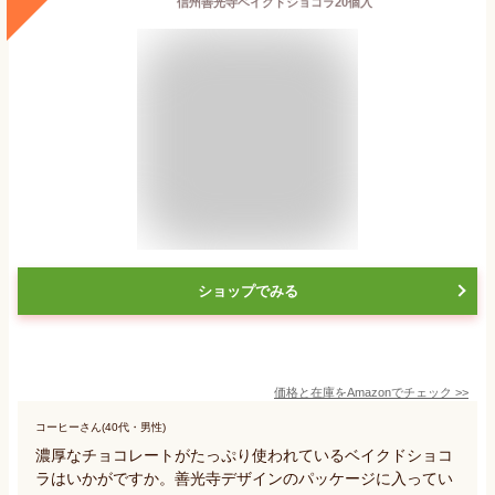
信州善光寺ベイクドショコラ20個入
ショップでみる
価格と在庫を
Amazon
でチェック
>>
コーヒーさん(40代・男性)
濃厚なチョコレートがたっぷり使われているベイクドショコ
ラはいかがですか。善光寺デザインのパッケージに入ってい