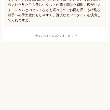
包まれた見た目も美しいタルトが箱を開けた瞬間に広がりま
す。ジャムとのセットなども選べるのでお配り用にも特別な
相手への手土産にもしやすく、贅沢なカフェタイムを演出し
てくれますよ。
全てのおすすめコメント（2件）