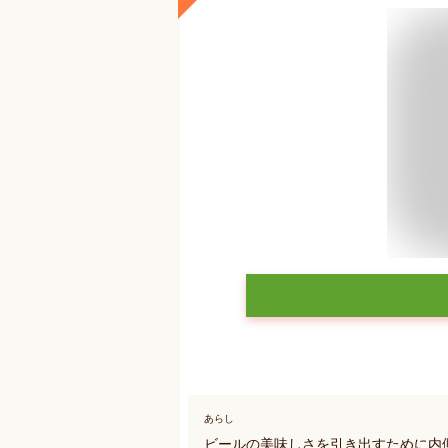
あらし
ビールの美味しさを引き出すために内