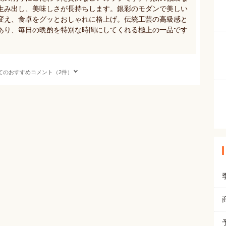
生み出し、美味しさが長持ちします。銀彩のモダンで美しい
変え、食卓をグッとおしゃれに格上げ。伝統工芸の高級感と
あり、毎日の晩酌を特別な時間にしてくれる極上の一品です
てのおすすめコメント（2件）