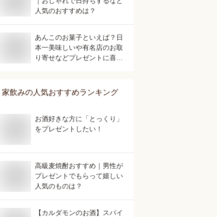
｜おしゃれで日持ちするなど
人気のおすすめは？
あんこのお菓子といえば？日
本一美味しいや有名店のお取
り寄せなどプレゼントに喜ば
れる人気のおすすめは？
家飲み
の人気おすすめランキング
お酒好きな方に「とっくり」
をプレゼントしたい！
高級麦焼酎おすすめ｜男性が
プレゼントでもらって嬉しい
人気のものは？
【カルダモンのお酒】スパイ