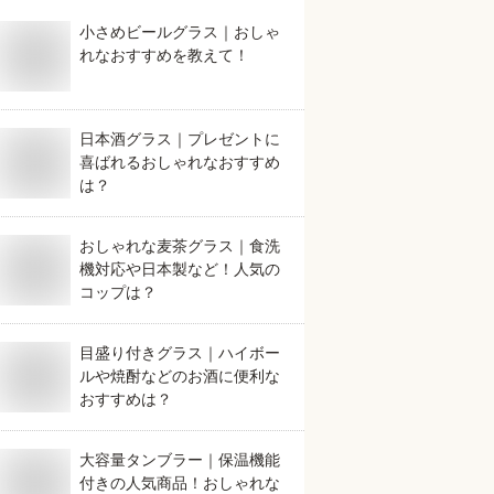
小さめビールグラス｜おしゃ
れなおすすめを教えて！
日本酒グラス｜プレゼントに
喜ばれるおしゃれなおすすめ
は？
おしゃれな麦茶グラス｜食洗
機対応や日本製など！人気の
コップは？
目盛り付きグラス｜ハイボー
ルや焼酎などのお酒に便利な
おすすめは？
大容量タンブラー｜保温機能
付きの人気商品！おしゃれな