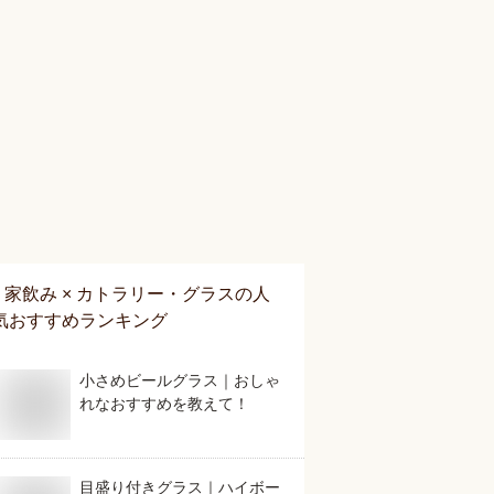
家飲み × カトラリー・グラス
の人
気おすすめランキング
小さめビールグラス｜おしゃ
れなおすすめを教えて！
目盛り付きグラス｜ハイボー