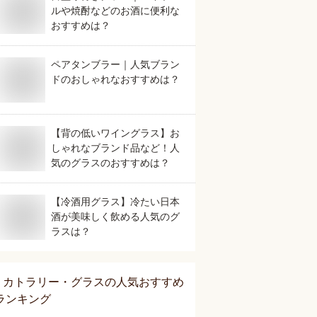
ルや焼酎などのお酒に便利な
おすすめは？
ペアタンブラー｜人気ブラン
ドのおしゃれなおすすめは？
【背の低いワイングラス】お
しゃれなブランド品など！人
気のグラスのおすすめは？
【冷酒用グラス】冷たい日本
酒が美味しく飲める人気のグ
ラスは？
カトラリー・グラス
の人気おすすめ
ランキング