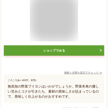
ショップでみる
価格と在庫を
楽天
でチェック
>>
ころころあい(40代・女性)
無添加の野菜ブイヨンはいかがでしょうか。野菜本来の優し
い甘みとコクが引きたち、素材の美味しさが詰まっているの
で、美味しく仕上がるのがおすすめです。