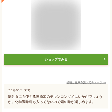
ショップでみる
価格と在庫を
楽天
でチェック
>>
ここあ(50代・女性)
離乳食にも使える無添加のチキンコンソメはいかがでしょう
か。化学調味料も入ってないので素の味が楽しめます。