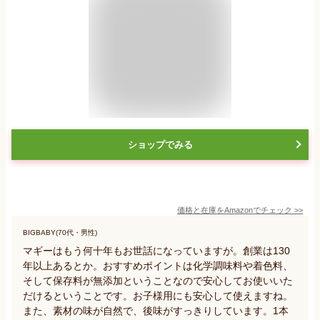
ショップでみる
価格と在庫を
Amazon
でチェック
>>
BIGBABY(70代・男性)
マギーはもう何十年もお世話になっていますが。創業は130
年以上あるとか。おすすめポイントは化学調味料や着色料、
そして保存料が無添加ということなので安心してお使いいた
だけるということです。お子様用にも安心して使えますね。
また、素材の味が自然で、後味がすっきりしています。1本