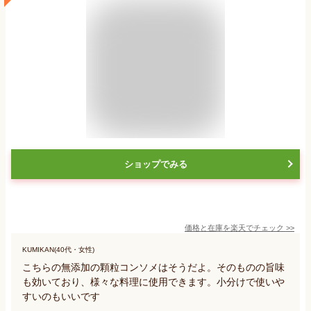
ショップでみる
価格と在庫を
楽天
でチェック
>>
KUMIKAN(40代・女性)
こちらの無添加の顆粒コンソメはそうだよ。そのものの旨味
も効いており、様々な料理に使用できます。小分けで使いや
すいのもいいです