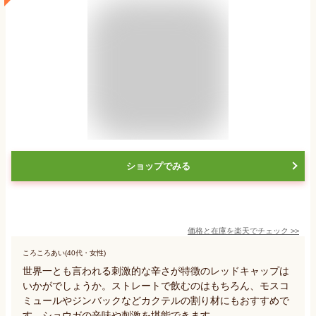
ショップでみる
価格と在庫を
楽天
でチェック
>>
ころころあい(40代・女性)
世界一とも言われる刺激的な辛さが特徴のレッドキャップは
いかがでしょうか。ストレートで飲むのはもちろん、モスコ
ミュールやジンバックなどカクテルの割り材にもおすすめで
す。ショウガの辛味や刺激を堪能できます。