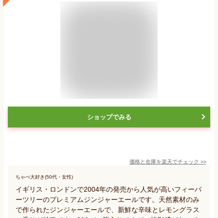
ショップでみる
価格と在庫を
楽天
でチェック
>>
ちゃぺ大好き(50代・女性)
イギリス・ロンドンで2004年の発売から人気が高いフィーバ
ーツリーのプレミアムジンジャーエールです。天然素材のみ
で作られたジンジャーエールで、新鮮な辛味とレモングラス