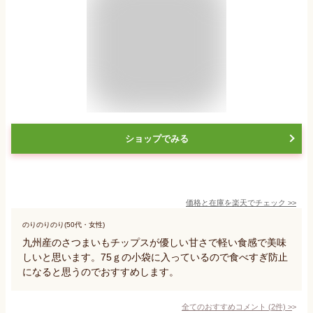
ショップでみる
価格と在庫を
楽天
でチェック
>>
のりのりのり(50代・女性)
九州産のさつまいもチップスが優しい甘さで軽い食感で美味
しいと思います。75ｇの小袋に入っているので食べすぎ防止
になると思うのでおすすめします。
全てのおすすめコメント
(
2
件)
>