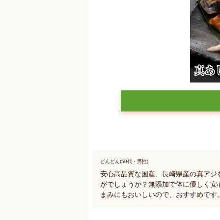
どんどん(50代・男性)
安心高品質な国産、長崎県産の真アジ
がでしょうか？無添加で体に優しく安
まみにもおいしいので、おすすめです