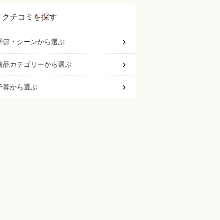
クチコミを探す
季節・シーン
から選ぶ
商品カテゴリー
から選ぶ
予算
から選ぶ