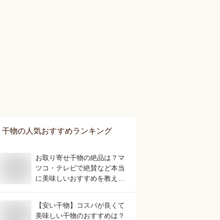
干物
の人気おすすめランキング
お取り寄せ干物の絶品は？マ
ツコ・テレビで絶賛など本当
に美味しいおすすめを教えて
ください。
【安い干物】コスパが良くて
美味しい干物のおすすめは？