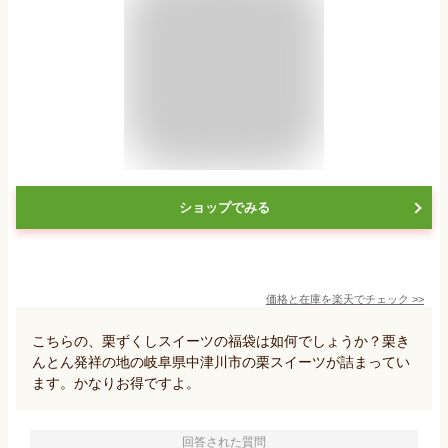
ショップでみる
価格と在庫を
楽天
でチェック
>>
こちらの、栗ずくしスイーツの福袋は如何でしょうか？栗き
んとん発祥の地の岐阜県中津川市の栗スイーツが詰まってい
ます。かなりお得ですよ。
回答された質問