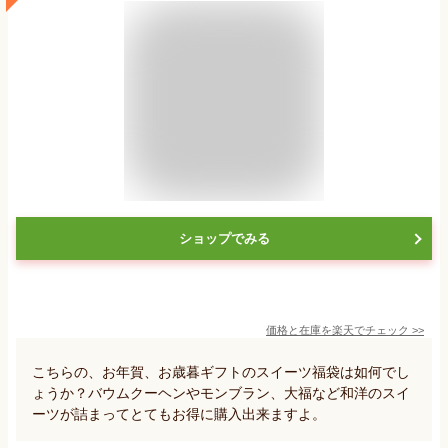
ショップでみる
価格と在庫を
楽天
でチェック
>>
こちらの、お年賀、お歳暮ギフトのスイーツ福袋は如何でし
ょうか？バウムクーヘンやモンブラン、大福など和洋のスイ
ーツが詰まってとてもお得に購入出来ますよ。