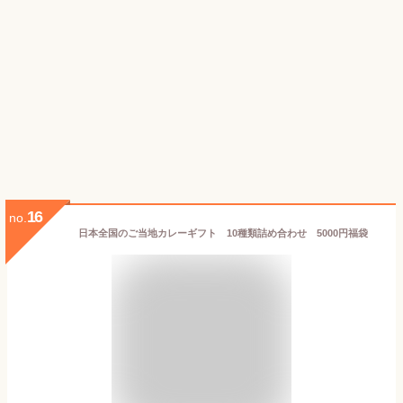
16
no.
日本全国のご当地カレーギフト 10種類詰め合わせ 5000円福袋