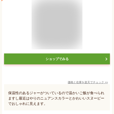
ショップでみる
価格と在庫を
楽天
でチェック
>>
保温性のあるジャーがついているので温かいご飯が食べられ
ますし最近はやりのニュアンスカラーとかわいいスヌーピー
でおしゃれに見えます。