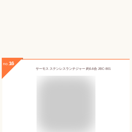
16
no.
サーモス ステンレスランチジャー 約0.6合 JBC-801