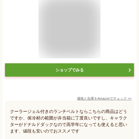
ショップでみる
価格と在庫を
Amazon
でチェック
>>
クーラージェル付きのランチベルトならこちらの商品はどう
ですか、保冷材の範囲が弁当箱に丁度良いですし、キャラク
ターがドナルドダックなので高学年になっても使えると思い
ます、値段も安いのでおススメです