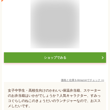
ショップでみる
価格と在庫を
Amazon
でチェック
>>
女子中学生・高校生向けのかわいい保温弁当箱、スケーター
のお弁当箱はいかがでしょうか？人気キャラクター、すみっ
コぐらしのねこのきょうだいのランチジャーなので、おスス
メしたいです。