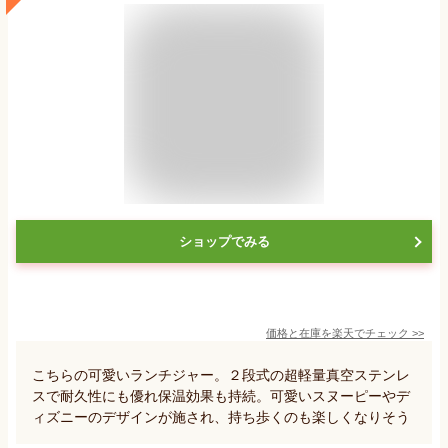
ショップでみる
価格と在庫を
楽天
でチェック
>>
こちらの可愛いランチジャー。２段式の超軽量真空ステンレ
スで耐久性にも優れ保温効果も持続。可愛いスヌーピーやデ
ィズニーのデザインが施され、持ち歩くのも楽しくなりそう