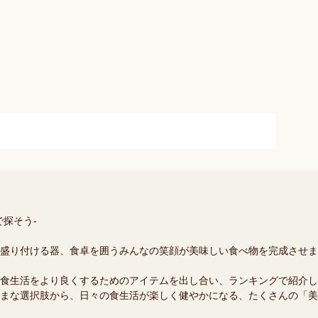
探そう-
盛り付ける器、食卓を囲うみんなの笑顔が美味しい食べ物を完成させま
食生活をより良くするためのアイテムを出し合い、ランキングで紹介し
まな選択肢から、日々の食生活が楽しく健やかになる、たくさんの「美