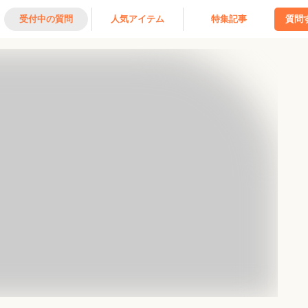
受付中の質問
人気アイテム
特集記事
質問