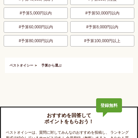
予算5,000円以内
予算50,000円以内
予算60,000円以内
予算8,000円以内
予算80,000円以内
予算100,000円以上
ベストオイシー
予算から選ぶ
登録無料
おすすめを回答して
ポイントをもらおう！
ベストオイシー
は、質問に対してみんなのおすすめを投稿し、 ランキング