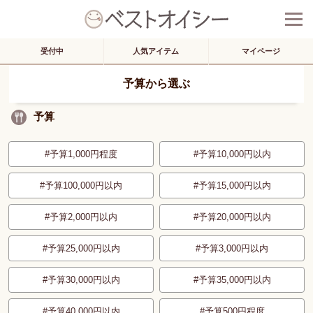
受付中
人気アイテム
マイページ
予算
から選ぶ
予算
予算1,000円程度
予算10,000円以内
予算100,000円以内
予算15,000円以内
予算2,000円以内
予算20,000円以内
予算25,000円以内
予算3,000円以内
予算30,000円以内
予算35,000円以内
予算40,000円以内
予算500円程度