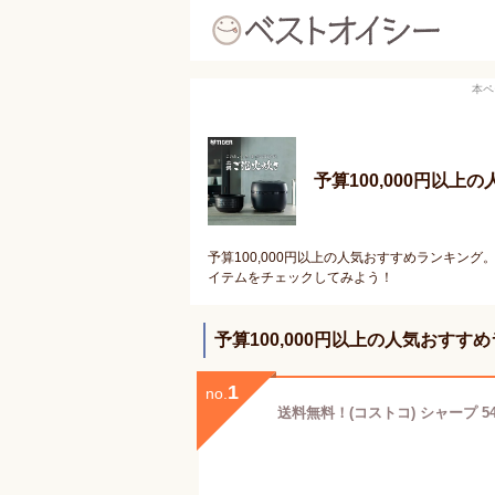
本ペ
予算100,000円以
予算100,000円以上の人気おすすめランキン
イテムをチェックしてみよう！
予算100,000円以上の人気おすす
1
no.
送料無料！(コストコ) シャープ 54