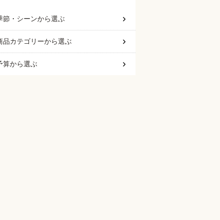
季節・シーン
から選ぶ
商品カテゴリー
から選ぶ
予算
から選ぶ