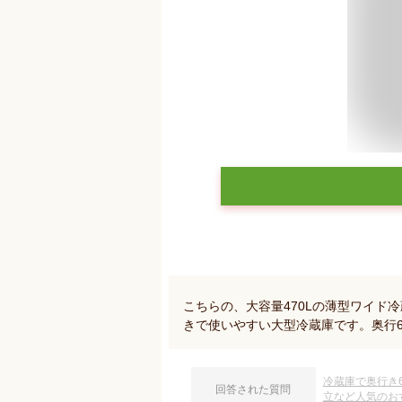
こちらの、大容量470Lの薄型ワイド
きで使いやすい大型冷蔵庫です。奥行6
冷蔵庫で奥行き
回答された質問
立など人気のお