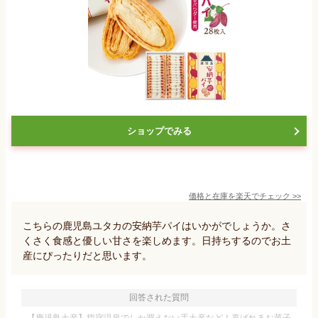
ショップでみる
価格と在庫を
楽天
でチェック
>>
こちらの鹿児島ユタカの安納芋パイはいかがでしょうか。さ
くさく食感と優しい甘さを楽しめます。日持ちするのでお土
産にぴったりだと思います。
回答された質問