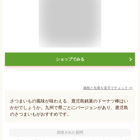
ショップでみる
価格と在庫を
楽天
でチェック
>>
さつまいもの風味が味わえる、鹿児島銘菓のドーナツ棒はい
かがでしょうか。九州で県ごとにバージョンがあり、鹿児島
のさつまいもがおすすめです。
回答された質問