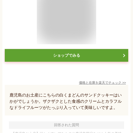
ショップでみる
価格と在庫を
楽天
でチェック
>>
鹿児島のお土産にこちらの白くまどんのサンドクッキーはい
かがでしょうか。ザクザクとした食感のクリームとカラフル
なドライフルーツがたっぷり入っていて美味しいですよ。
回答された質問