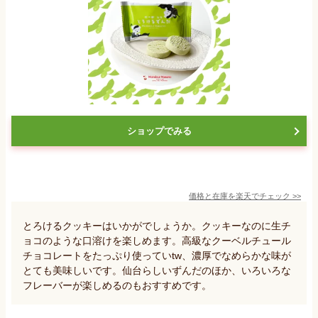
ショップでみる
価格と在庫を
楽天
でチェック
>>
とろけるクッキーはいかがでしょうか。クッキーなのに生チ
ョコのような口溶けを楽しめます。高級なクーベルチュール
チョコレートをたっぷり使っていtw、濃厚でなめらかな味が
とても美味しいです。仙台らしいずんだのほか、いろいろな
フレーバーが楽しめるのもおすすめです。