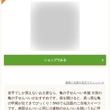
ショップでみる
価格と在庫を
楽天
でチェック
>>
岩手でしか買えないお土産なら、亀の子せんべい本舗 大浪の
亀の子せんべいがおすすめです。袋を開けると、真っ黒な亀
の甲羅が出てきてびっくり！SNSでも話題のご当地スイーツ
です。南部せんべいと同じ小麦粉のせんべいを熱いうちに甲