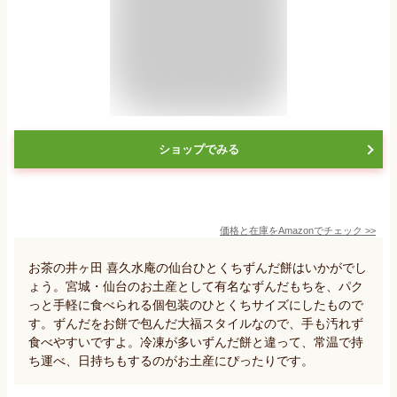
ショップでみる
価格と在庫を
Amazon
でチェック
>>
お茶の井ヶ田 喜久水庵の仙台ひとくちずんだ餅はいかがでし
ょう。宮城・仙台のお土産として有名なずんだもちを、パク
っと手軽に食べられる個包装のひとくちサイズにしたもので
す。ずんだをお餅で包んだ大福スタイルなので、手も汚れず
食べやすいですよ。冷凍が多いずんだ餅と違って、常温で持
ち運べ、日持ちもするのがお土産にぴったりです。