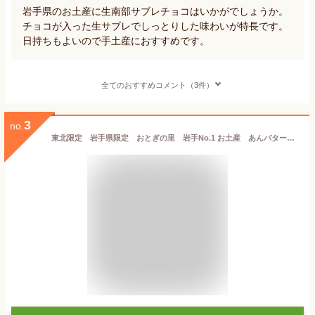
岩手県のお土産に生南部サブレチョコはいかがでしょうか。
チョコが入った生サブレでしっとりした味わいが特長です。
日持ちもよいので手土産におすすめです。
全てのおすすめコメント（3件）
3
no.
東北限定 岩手県限定 おとぎの里 岩手No.1 お土産 あんバターサンドクッキー 菓子 18個