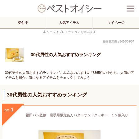
受付中
人気アイテム
マイページ
本ページはプロモーションを含みます
最終更新日：2026/08/07
30代男性の人気おすすめランキング
30代男性の人気おすすめランキング。みんなのおすすめ47365件の中から、人気のア
イテムを紹介。気になるアイテムをチェックしてみよう！
30代男性の人気おすすめランキング
1
no.
福田パン監修 岩手県限定あんバターサンドクッキー １２個入り