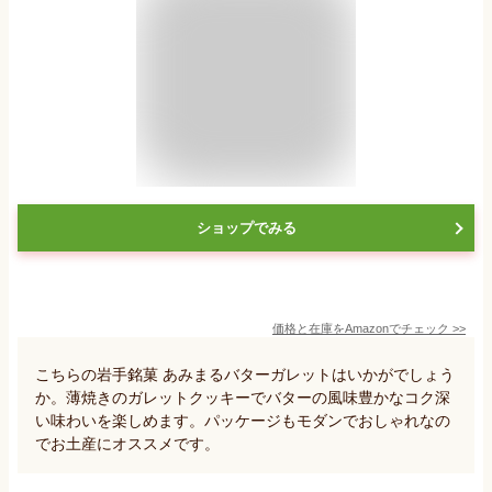
ショップでみる
価格と在庫を
Amazon
でチェック
>>
こちらの岩手銘菓 あみまるバターガレットはいかがでしょう
か。薄焼きのガレットクッキーでバターの風味豊かなコク深
い味わいを楽しめます。パッケージもモダンでおしゃれなの
でお土産にオススメです。