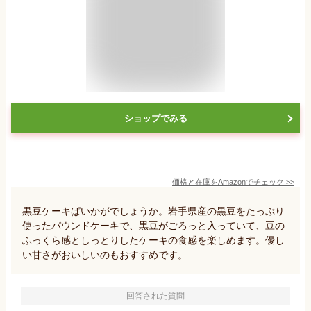
ショップでみる
価格と在庫を
Amazon
でチェック
>>
黒豆ケーキぱいかがでしょうか。岩手県産の黒豆をたっぷり
使ったパウンドケーキで、黒豆がごろっと入っていて、豆の
ふっくら感としっとりしたケーキの食感を楽しめます。優し
い甘さがおいしいのもおすすめです。
回答された質問