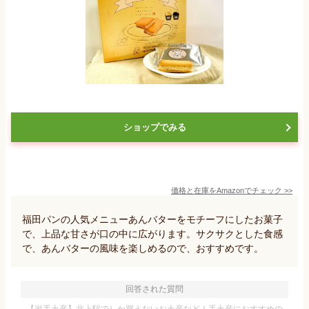
ショップでみる
価格と在庫を
Amazon
でチェック
>>
福田パンの人気メニューあんバターをモチーフにしたお菓子
で、上品な甘さが口の中に広がります。サクサクとした食感
で、あんバターの風味を楽しめるので、おすすめです。
回答された質問