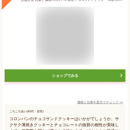
ショップでみる
価格と在庫を
楽天
でチェック
>>
ころころあい(40代・女性)
コロンバンのチョコサンドクッキーはいかがでしょうか。サ
クサク薄焼きクッキーとチョコレートの抜群の相性が美味し