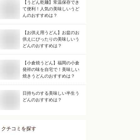
【うどん乾麺】常温保存でき
て便利！人気の美味しいうど
んのおすすめは？
【お供え用うどん】お盆のお
供えにぴったりの美味しいう
どんのおすすめは？
【小倉焼うどん】福岡の小倉
発祥の味を自宅で！美味しい
焼きうどんのおすすめは？
日持ちのする美味しい半生う
どんのおすすめは？
クチコミを探す