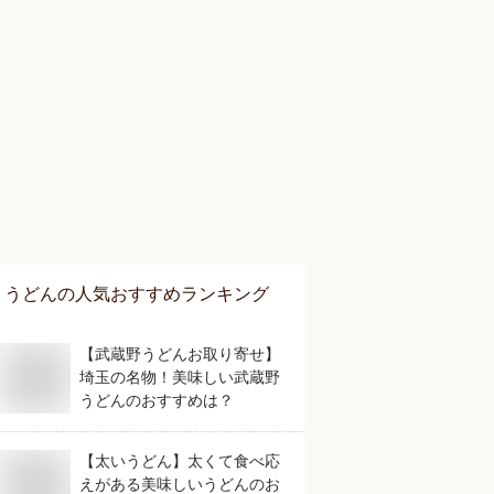
うどん
の人気おすすめランキング
【武蔵野うどんお取り寄せ】
埼玉の名物！美味しい武蔵野
うどんのおすすめは？
【太いうどん】太くて食べ応
えがある美味しいうどんのお