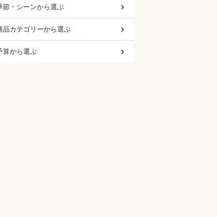
季節・シーン
から選ぶ
商品カテゴリー
から選ぶ
予算
から選ぶ