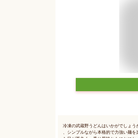
冷凍の武蔵野うどんはいかがでしょう
、シンプルながら本格的で力強い麺を