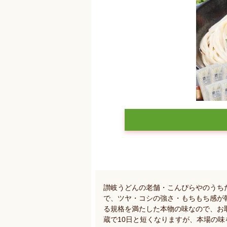
讃岐うどんの老舗・こんぴらやのうち
で、ツヤ・コシの強さ・もちもち感が
る規格を満たした本物の味なので、お
蔵で10日と短くなりますが、本場の