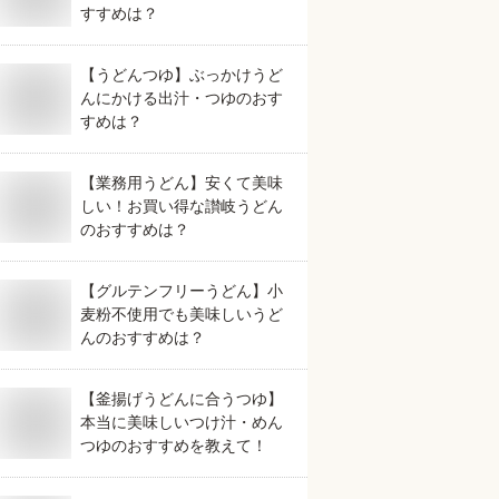
すすめは？
【うどんつゆ】ぶっかけうど
んにかける出汁・つゆのおす
すめは？
【業務用うどん】安くて美味
しい！お買い得な讃岐うどん
のおすすめは？
【グルテンフリーうどん】小
麦粉不使用でも美味しいうど
んのおすすめは？
【釜揚げうどんに合うつゆ】
本当に美味しいつけ汁・めん
つゆのおすすめを教えて！