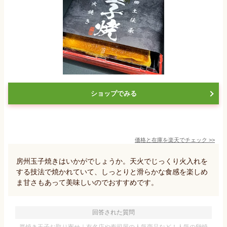
ショップでみる
価格と在庫を
楽天
でチェック
>>
房州玉子焼きはいかがでしょうか。天火でじっくり火入れを
する技法で焼かれていて、しっとりと滑らかな食感を楽しめ
ま甘さもあって美味しいのでおすすめです。
回答された質問