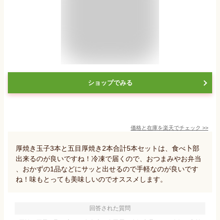
ショップでみる
価格と在庫を
楽天
でチェック
>>
厚焼き玉子3本と五目厚焼き2本合計5本セットは、食べ卜部
出来るのが良いですね！冷凍で届くので、おつまみやお弁当
、おかずの1品などにサッと出せるので手軽なのが良いです
ね！味もとっても美味しいのでオススメします。
回答された質問