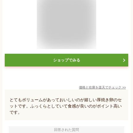
ショップでみる
価格と在庫を
楽天
でチェック
>>
とてもボリュームがあっておいしいのが嬉しい厚焼き卵のセ
ットです。ふっくらとしていて食感が良いのがポイント高い
です。
回答された質問