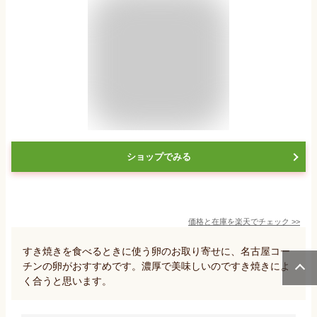
ショップでみる
価格と在庫を
楽天
でチェック
>>
すき焼きを食べるときに使う卵のお取り寄せに、名古屋コー
チンの卵がおすすめです。濃厚で美味しいのですき焼きによ
く合うと思います。