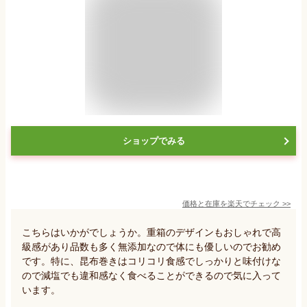
ショップでみる
価格と在庫を
楽天
でチェック
>>
こちらはいかがでしょうか。重箱のデザインもおしゃれで高
級感があり品数も多く無添加なので体にも優しいのでお勧め
です。特に、昆布巻きはコリコリ食感でしっかりと味付けな
ので減塩でも違和感なく食べることができるので気に入って
います。