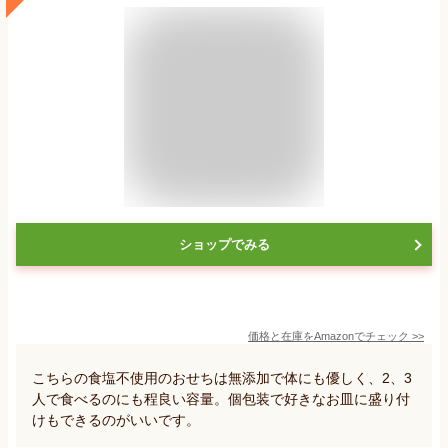
ショップでみる
価格と在庫を
Amazon
でチェック
>>
こちらの食塩不使用のおせちは無添加で体にも優しく、2、3
人で食べるのにも程良い容量。個包装で好きなお皿に盛り付
けもできるのがいいです。