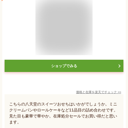
ショップでみる
価格と在庫を
楽天
でチェック
>>
こちらの八天堂のスイーツおせちはいかがでしょうか。ミニ
クリームパンやロールケーキなど11品目の詰め合わせです。
見た目も豪華で華やか。在庫処分セールでお買い得だと思い
ます。