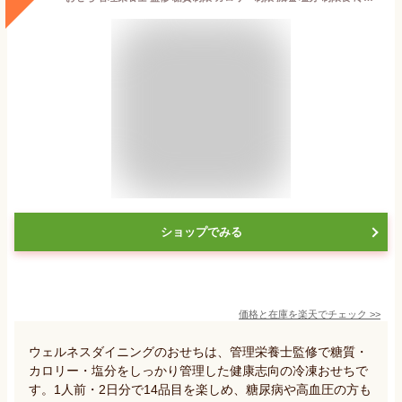
ショップでみる
価格と在庫を
楽天
でチェック
>>
ウェルネスダイニングのおせちは、管理栄養士監修で糖質・
カロリー・塩分をしっかり管理した健康志向の冷凍おせちで
す。1人前・2日分で14品目を楽しめ、糖尿病や高血圧の方も