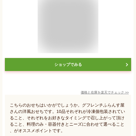
ショップでみる
価格と在庫を
楽天
でチェック
>>
こちらのおせちはいかがでしょうか。グフレンチふらんす屋
さんの洋風おせちです。10品それぞれが冷凍個包装されてい
ること、それぞれをお好きなタイミングで召し上がって頂け
ること、料理のみ・容器付きとニーズに合わせて選べること
、がオススメポイントです。