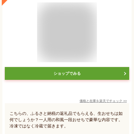
ショップでみる
価格と在庫を
楽天
でチェック
>>
こちらの、ふるさと納税の返礼品でもらえる、生おせちは如
何でしょうか？一人用の和風一段おせちで豪華な内容です。
冷凍ではなく冷蔵で届きます。