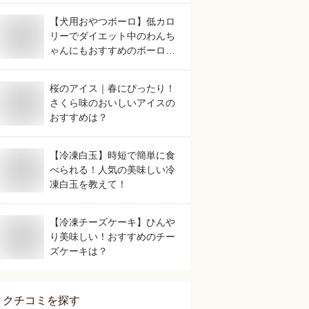
【犬用おやつボーロ】低カロ
リーでダイエット中のわんち
ゃんにもおすすめのボーロ
は？
桜のアイス｜春にぴったり！
さくら味のおいしいアイスの
おすすめは？
【冷凍白玉】時短で簡単に食
べられる！人気の美味しい冷
凍白玉を教えて！
【冷凍チーズケーキ】ひんや
り美味しい！おすすめのチー
ズケーキは？
クチコミを探す