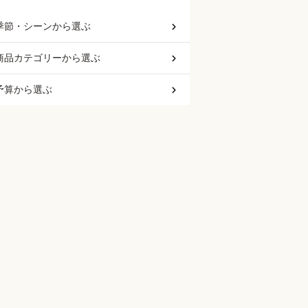
季節・シーン
から選ぶ
商品カテゴリー
から選ぶ
予算
から選ぶ