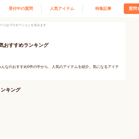
受付中の質問
人気アイテム
特集記事
質問
ージはプロモーションを含みます
気おすすめランキング
みんなのおすすめ0件の中から、人気のアイテムを紹介。気になるアイテ
ランキング