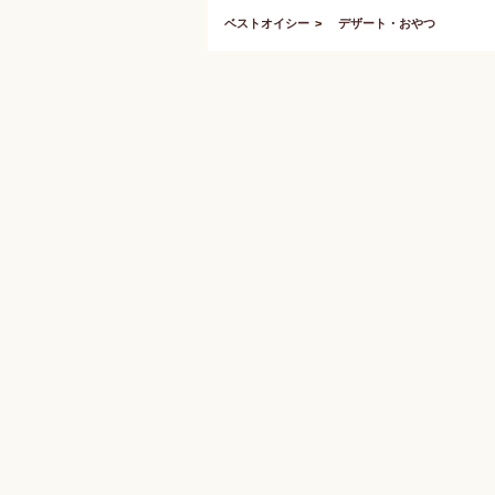
ベストオイシー
デザート・おやつ