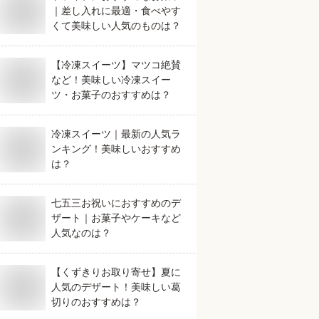
｜差し入れに最適・食べやす
くて美味しい人気のものは？
【冷凍スイーツ】マツコ絶賛
など！美味しい冷凍スイー
ツ・お菓子のおすすめは？
冷凍スイーツ｜最新の人気ラ
ンキング！美味しいおすすめ
は？
七五三お祝いにおすすめのデ
ザート｜お菓子やケーキなど
人気なのは？
【くずきりお取り寄せ】夏に
人気のデザート！美味しい葛
切りのおすすめは？