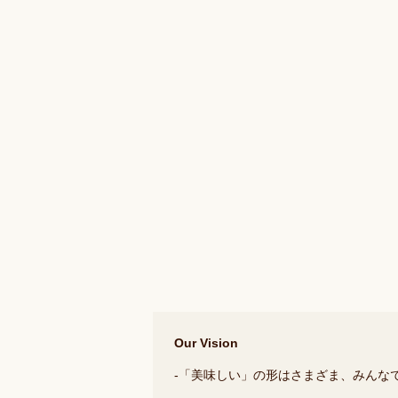
Our Vision
-「美味しい」の形はさまざま、みんなで