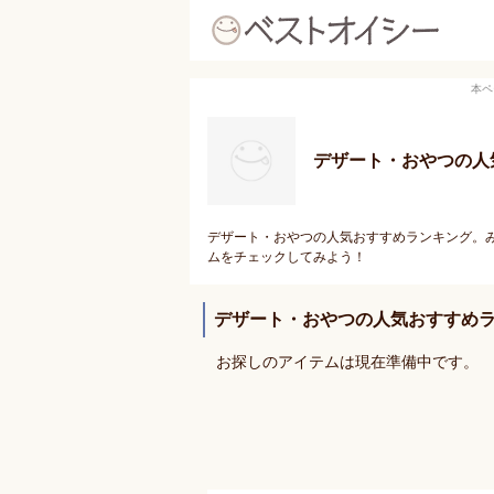
本ペ
デザート・おやつの人
デザート・おやつの人気おすすめランキング。
ムをチェックしてみよう！
デザート・おやつの人気おすすめ
お探しのアイテムは現在準備中です。