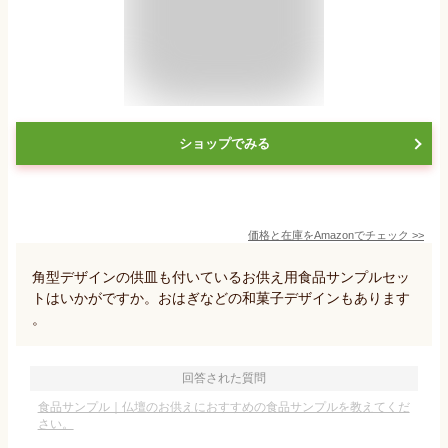
ショップでみる
価格と在庫を
Amazon
でチェック
>>
角型デザインの供皿も付いているお供え用食品サンプルセッ
トはいかがですか。おはぎなどの和菓子デザインもあります
。
回答された質問
食品サンプル｜仏壇のお供えにおすすめの食品サンプルを教えてくだ
さい。