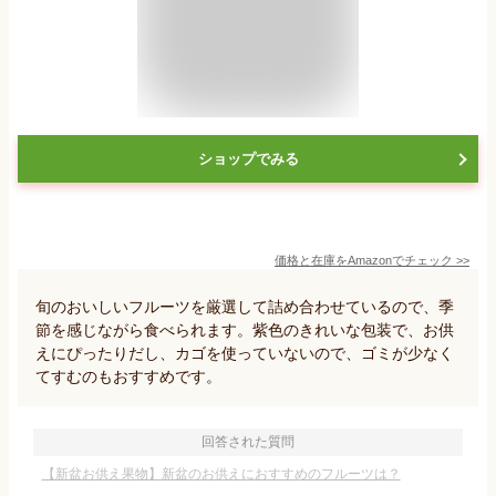
ショップでみる
価格と在庫を
Amazon
でチェック
>>
旬のおいしいフルーツを厳選して詰め合わせているので、季
節を感じながら食べられます。紫色のきれいな包装で、お供
えにぴったりだし、カゴを使っていないので、ゴミが少なく
てすむのもおすすめです。
回答された質問
【新盆お供え果物】新盆のお供えにおすすめのフルーツは？