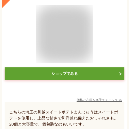
ショップでみる
価格と在庫を
楽天
でチェック
>>
こちらの埼玉の川越スイートポテトまんじゅうはスイートポ
テトを使用し、上品な甘さで和洋兼ね備えたおしゃれさも。
20個と大容量で、個包装なのもいいです。