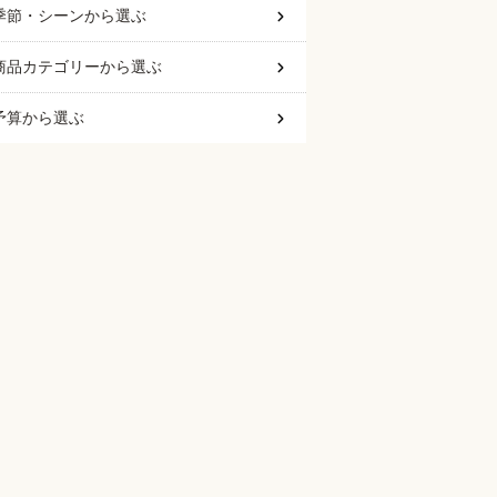
季節・シーン
から選ぶ
商品カテゴリー
から選ぶ
予算
から選ぶ