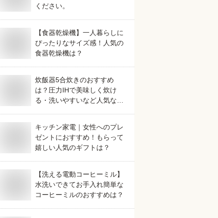
ください。
【食器乾燥機】一人暮らしに
ぴったりなサイズ感！人気の
食器乾燥機は？
炊飯器5合炊きのおすすめ
は？圧力IHで美味しく炊け
る・洗いやすいなど人気なも
のを教えてください。
キッチン家電｜女性へのプレ
ゼントにおすすめ！もらって
嬉しい人気のギフトは？
【洗える電動コーヒーミル】
水洗いできてお手入れ簡単な
コーヒーミルのおすすめは？