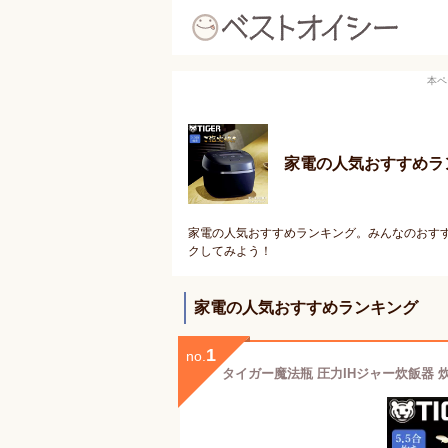
本ペ
家電の人気おすすめラ
家電の人気おすすめランキング。みんなのおすす
クしてみよう！
家電の人気おすすめランキング
1
no.