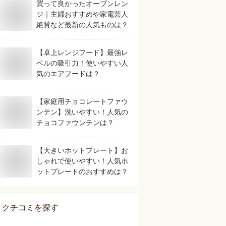
買って良かったオーブンレン
ジ｜主婦おすすめや家電芸人
絶賛など最新の人気ものは？
【卓上レンジフード】最強レ
ベルの吸引力！使いやすい人
気のエアフードは？
【家庭用チョコレートファウ
ンテン】洗いやすい！人気の
チョコファウンテンは？
【大きいホットプレート】お
しゃれで使いやすい！人気ホ
ットプレートのおすすめは？
クチコミを探す