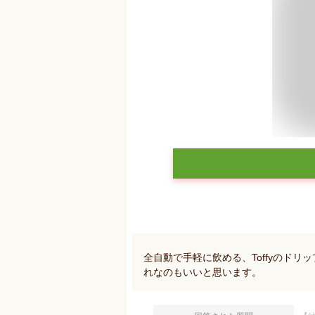
全自動で手軽に飲める、Toffyのド
れなのもいいと思います。