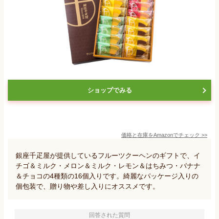
ショップでみる
価格と在庫を
Amazon
でチェック
>>
銀座千疋屋が提供しているフルーツクーヘンのギフトで、イ
チゴ＆ミルク・メロン＆ミルク・レモン＆はちみつ・バナナ
＆チョコの4種類の16個入りです。綺麗なパッケージ入りの
個包装で、贈り物や差し入りにオススメです。
回答された質問