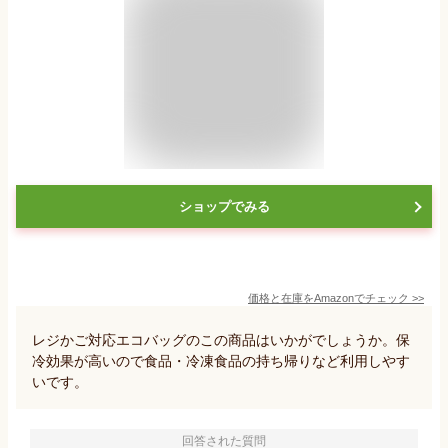
ショップでみる
価格と在庫を
Amazon
でチェック
>>
レジかご対応エコバッグのこの商品はいかがでしょうか。保
冷効果が高いので食品・冷凍食品の持ち帰りなど利用しやす
いです。
回答された質問