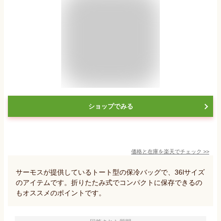
ショップでみる
価格と在庫を
楽天
でチェック
>>
サーモスが提供しているトート型の保冷バッグで、36lサイズ
のアイテムです。折りたたみ式でコンパクトに保存できるの
もオススメのポイントです。