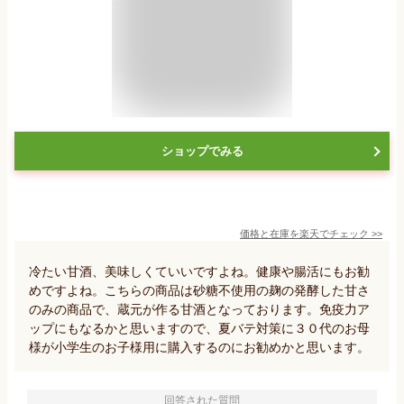
ショップでみる
価格と在庫を
楽天
でチェック
>>
冷たい甘酒、美味しくていいですよね。健康や腸活にもお勧
めですよね。こちらの商品は砂糖不使用の麹の発酵した甘さ
のみの商品で、蔵元が作る甘酒となっております。免疫力ア
ップにもなるかと思いますので、夏バテ対策に３０代のお母
様が小学生のお子様用に購入するのにお勧めかと思います。
回答された質問