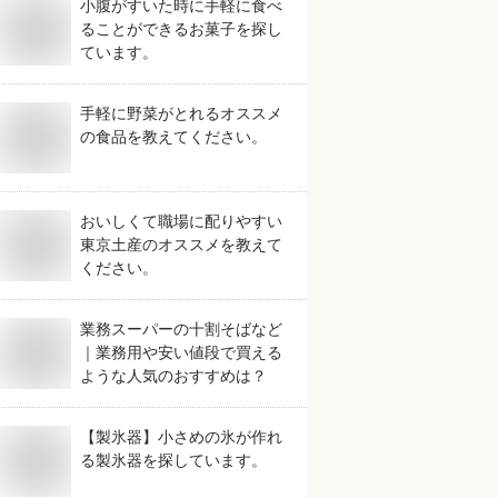
小腹がすいた時に手軽に食べ
ることができるお菓子を探し
ています。
手軽に野菜がとれるオススメ
の食品を教えてください。
おいしくて職場に配りやすい
東京土産のオススメを教えて
ください。
業務スーパーの十割そばなど
｜業務用や安い値段で買える
ような人気のおすすめは？
【製氷器】小さめの氷が作れ
る製氷器を探しています。