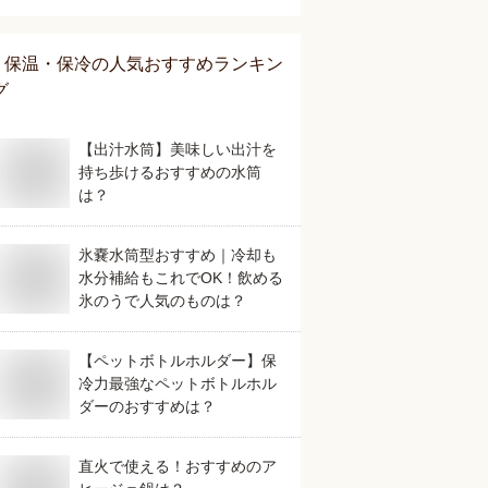
保温・保冷
の人気おすすめランキン
グ
【出汁水筒】美味しい出汁を
持ち歩けるおすすめの水筒
は？
氷嚢水筒型おすすめ｜冷却も
水分補給もこれでOK！飲める
氷のうで人気のものは？
【ペットボトルホルダー】保
冷力最強なペットボトルホル
ダーのおすすめは？
直火で使える！おすすめのア