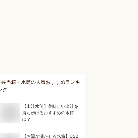
弁当箱・水筒
の人気おすすめランキ
ング
【出汁水筒】美味しい出汁を
持ち歩けるおすすめの水筒
は？
【お湯が沸かせる水筒】USB