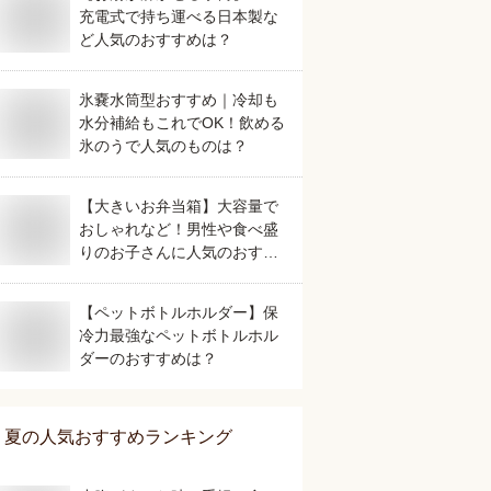
充電式で持ち運べる日本製な
ど人気のおすすめは？
氷嚢水筒型おすすめ｜冷却も
水分補給もこれでOK！飲める
氷のうで人気のものは？
【大きいお弁当箱】大容量で
おしゃれなど！男性や食べ盛
りのお子さんに人気のおすす
めは？
【ペットボトルホルダー】保
冷力最強なペットボトルホル
ダーのおすすめは？
夏
の人気おすすめランキング