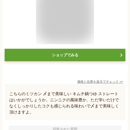
ショップでみる
価格と在庫を
楽天
でチェック
>>
こちらのミツカン 〆まで美味しい キムチ鍋つゆ ストレート
はいかがでしょうか。ニンニクの風味豊か、ただ辛いだけで
なくしっかりしたコクも感じられる味わいで〆まで美味しく
頂けますよ。
回答された質問