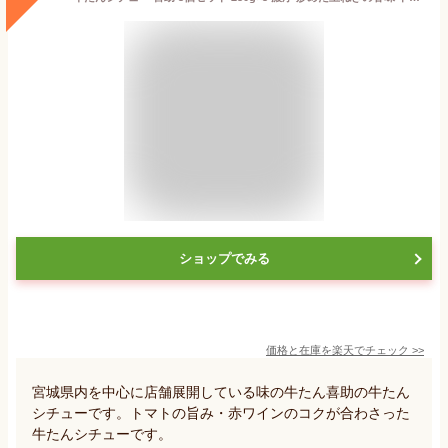
ショップでみる
価格と在庫を
楽天
でチェック
>>
宮城県内を中心に店舗展開している味の牛たん喜助の牛たん
シチューです。トマトの旨み・赤ワインのコクが合わさった
牛たんシチューです。