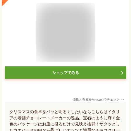
ショップでみる
価格と在庫を
Amazon
でチェック
>>
クリスマスの食卓をパッと明るくしたいならこちらはイタリ
アの老舗チョコレートメーカーの逸品。宝石のように輝く金
色のパッケージはお皿に盛るだけで見映え抜群！サクッとし
たウエハースの中から香ばしいナッツと濃厚なチョコクリー