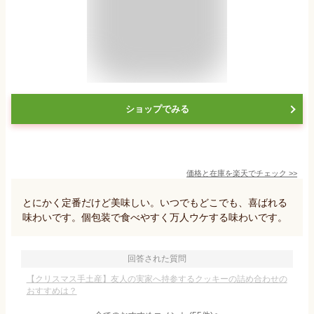
ショップでみる
価格と在庫を
楽天
でチェック
>>
とにかく定番だけど美味しい。いつでもどこでも、喜ばれる
味わいです。個包装で食べやすく万人ウケする味わいです。
回答された質問
【クリスマス手土産】友人の実家へ持参するクッキーの詰め合わせの
おすすめは？