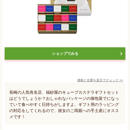
ショップでみる
価格と在庫を
楽天
でチェック
>>
長崎の人気有名店、福砂屋のキューブカステラギフトセット
はどうでしょうか？おしゃれなパッケージの個包装でになっ
ていて食べやすく日持ちがしますよ。ギフト用のラッピング
の対応をしてくれるので、彼女のご両親への手土産にオスス
メです！