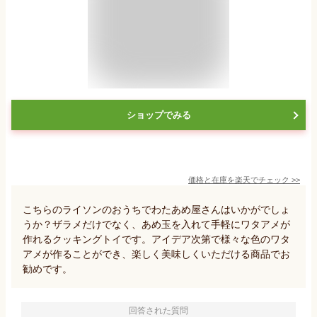
ショップでみる
価格と在庫を
楽天
でチェック
>>
こちらのライソンのおうちでわたあめ屋さんはいかがでしょ
うか？ザラメだけでなく、あめ玉を入れて手軽にワタアメが
作れるクッキングトイです。アイデア次第で様々な色のワタ
アメが作ることができ、楽しく美味しくいただける商品でお
勧めです。
回答された質問