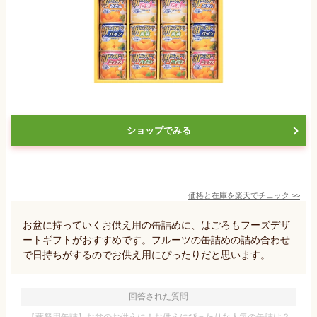
ショップでみる
価格と在庫を
楽天
でチェック
>>
お盆に持っていくお供え用の缶詰めに、はごろもフーズデザ
ートギフトがおすすめです。フルーツの缶詰めの詰め合わせ
で日持ちがするのでお供え用にぴったりだと思います。
回答された質問