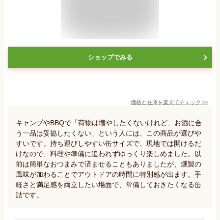
ショップでみる
価格と在庫を
楽天
でチェック
>>
キャンプやBBQで「荷物は増やしたくないけれど、お酒に合
う一品は妥協したくない」という人には、この商品が選びや
すいです。持ち運びしやすい缶サイズで、現地では開けるだ
けなので、料理や準備に追われずゆっくり楽しめました。以
前は簡単なおつまみで済ませることもありましたが、燻製の
風味が加わることでアウトドアの時間に特別感が出ます。手
軽さと満足感を両立したい場面で、常備しておきたくなる缶
詰です。