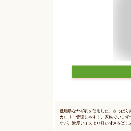
低脂肪なヤギ乳を使用した、さっぱり楽
カロリー管理しやすく、家族で少しず
すが、濃厚アイスより軽い甘さを楽し