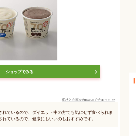
ショップでみる
価格と在庫を
Amazon
でチェック
>>
トされているので、ダイエット中の方でも気にせず食べられま
されているので、健康にもいいのもおすすめです。