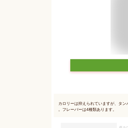
カロリーは抑えられていますが、タン
。フレーバーは4種類あります。
低カ