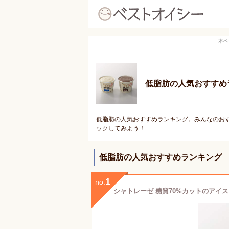
本ペ
低脂肪の人気おすすめ
低脂肪の人気おすすめランキング。みんなのおす
ックしてみよう！
低脂肪の人気おすすめランキング
1
no.