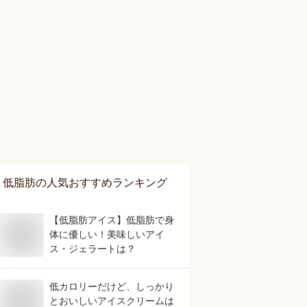
低脂肪
の人気おすすめランキング
【低脂肪アイス】低脂肪で身
体に優しい！美味しいアイ
ス・ジェラートは？
低カロリーだけど、しっかり
とおいしいアイスクリームは