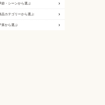
季節・シーン
から選ぶ
商品カテゴリー
から選ぶ
予算
から選ぶ