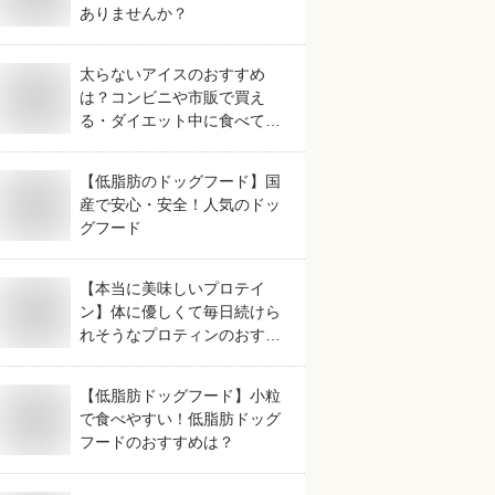
ありませんか？
太らないアイスのおすすめ
は？コンビニや市販で買え
る・ダイエット中に食べてい
いなど人気のものを教えて！
【低脂肪のドッグフード】国
産で安心・安全！人気のドッ
グフード
【本当に美味しいプロテイ
ン】体に優しくて毎日続けら
れそうなプロティンのおすす
めは？
【低脂肪ドッグフード】小粒
で食べやすい！低脂肪ドッグ
フードのおすすめは？