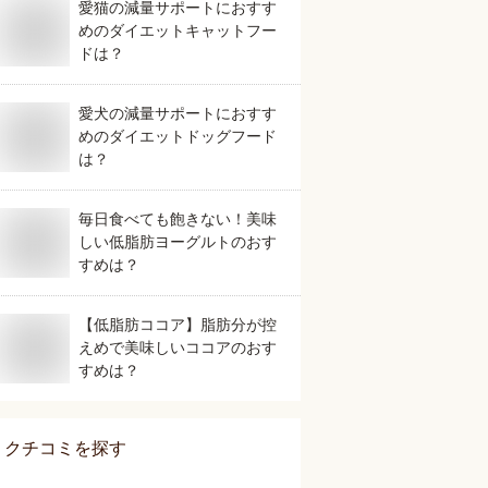
愛猫の減量サポートにおすす
めのダイエットキャットフー
ドは？
愛犬の減量サポートにおすす
めのダイエットドッグフード
は？
毎日食べても飽きない！美味
しい低脂肪ヨーグルトのおす
すめは？
【低脂肪ココア】脂肪分が控
えめで美味しいココアのおす
すめは？
クチコミを探す