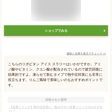
ショップでみる
価格と在庫を
楽天
でチェック
>>
こちらのリポビタン アイス スラリーはいかがですか。アミ
ノ酸やビタミン、クエン酸が配合されているので疲労回復に
効果的ですよ。凍らせて飲むタイプで熱中症対策にも非常に
役立ちます。りんご風味で美味しいのもおすすめポイントで
す。
回答された質問
【栄養ドリンク】熱中症対策に！飲みやすい栄養ドリンクのおすすめ
は？