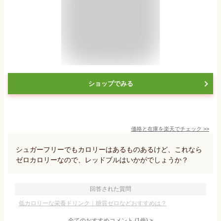
ショップでみる
価格と在庫を
楽天
でチェック
>>
シュガーフリーでもカロリーはあるものあるけど、これなら
ゼロカロリーなので、レッドブルはいかがでしょうか？
回答された質問
低カロリーな栄養ドリンク｜糖質ゼロなどおすすめは？
全てのおすすめコメント
(
1
件)
>