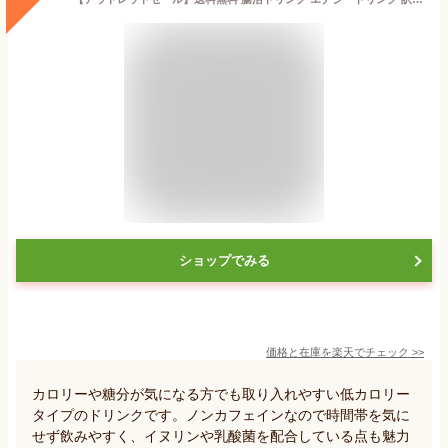
ショップでみる
価格と在庫を
楽天
でチェック
>>
カロリーや糖分が気になる方でも取り入れやすい低カロリー
タイプのドリンクです。ノンカフェインなので時間帯を気に
せず飲みやすく、イヌリンや乳酸菌を配合している点も魅力