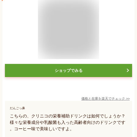
ショップでみる
価格と在庫を
楽天
でチェック
>>
だんごっ鼻
こちらの、クリニコの栄養補助ドリンクは如何でしょうか？
様々な栄養成分や乳酸菌も入った高齢者向けのドリンクです
。コーヒー味で美味しいですよ。