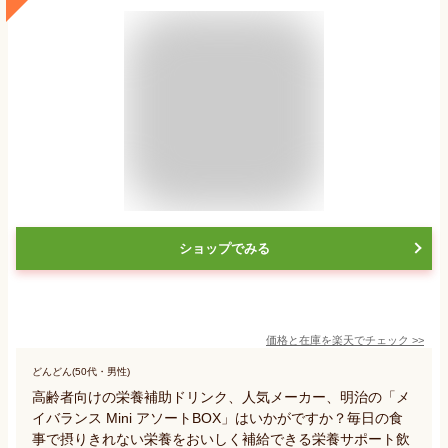
ショップでみる
価格と在庫を
楽天
でチェック
>>
どんどん(50代・男性)
高齢者向けの栄養補助ドリンク、人気メーカー、明治の「メ
イバランス Mini アソートBOX」はいかがですか？毎日の食
事で摂りきれない栄養をおいしく補給できる栄養サポート飲