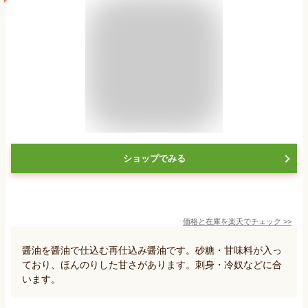
ショップでみる
価格と在庫を
楽天
でチェック
>>
醤油を醤油で仕込む再仕込み醤油です。砂糖・甘味料が入っ
ており、ほんのりした甘さがあります。刺身・冷奴などに合
います。