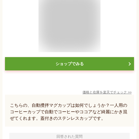
ショップでみる
価格と在庫を
楽天
でチェック
>>
こちらの、自動攪拌マグカップは如何でしょうか？一人用の
コーヒーカップで自動でコーヒーやココアなど綺麗にかき混
ぜてくれます。蓋付きのステンレスカップです。
回答された質問