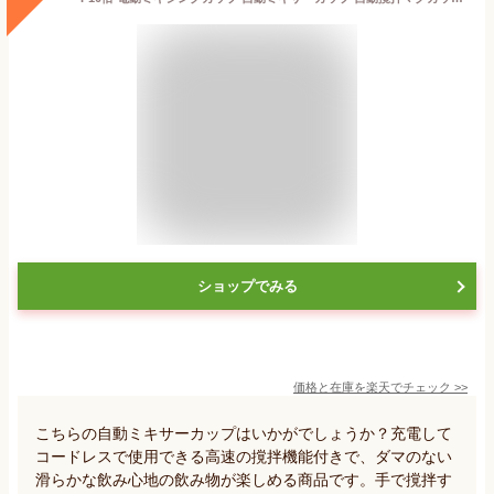
ショップでみる
価格と在庫を
楽天
でチェック
>>
こちらの自動ミキサーカップはいかがでしょうか？充電して
コードレスで使用できる高速の撹拌機能付きで、ダマのない
滑らかな飲み心地の飲み物が楽しめる商品です。手で撹拌す