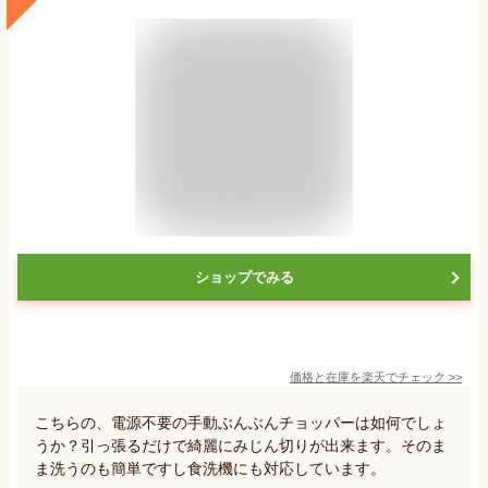
ショップでみる
価格と在庫を
楽天
でチェック
>>
こちらの、電源不要の手動ぶんぶんチョッパーは如何でしょ
うか？引っ張るだけで綺麗にみじん切りが出来ます。そのま
ま洗うのも簡単ですし食洗機にも対応しています。