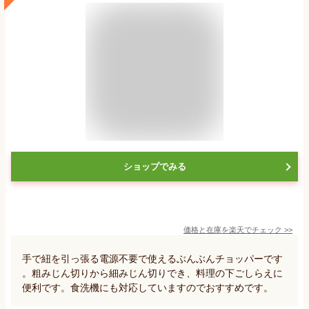
ショップでみる
価格と在庫を
楽天
でチェック
>>
手で紐を引っ張る電源不要で使えるぶんぶんチョッパーです
。粗みじん切りから細みじん切りでき、料理の下ごしらえに
便利です。食洗機にも対応していますのでおすすめです。