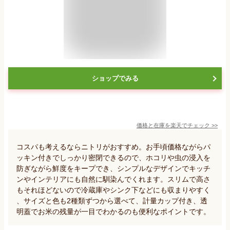
ショップでみる
価格と在庫を
楽天
でチェック
>>
コスパも考えるならニトリがおすすめ。お手頃価格ながらパ
ッキン付きでしっかり密閉できるので、ホコリや虫の浸入を
防ぎながら鮮度をキープでき、シンプルなデザインでキッチ
ンやインテリアにも自然に馴染んでくれます。スリムで高さ
もそれほどないので冷蔵庫やシンク下などにも収まりやすく
、サイズと色も2種類ずつから選べて、計量カップ付き、透
明蓋でお米の残量が一目でわかるのも便利なポイントです。