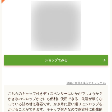
ショップでみる
価格と在庫を
楽天
でチェック
>>
こちらのキャップ付きディスペンサーはいかがでしょうか？
かき氷のシロップかけにも便利に使用できる、先端が細くな
っている詰め替え容器です。かき氷に思い通りにシロップを
かけることができます。キャップ付きなので保管時に衛生的