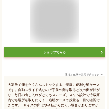
ショップでみる
価格と在庫を
楽天
でチェック
>>
大家族で卵をたくさんストックするご家庭に便利な卵ケース
です。自動スライド式なので手前の卵を取ると次の卵が転が
り、毎日の出し入れがとてもスムーズ。スリム設計で冷蔵庫
内でも場所を取りにくく、透明ケースで残量も一目で確認で
きます。Lサイズの卵はやや転がりにくい場合がありますが