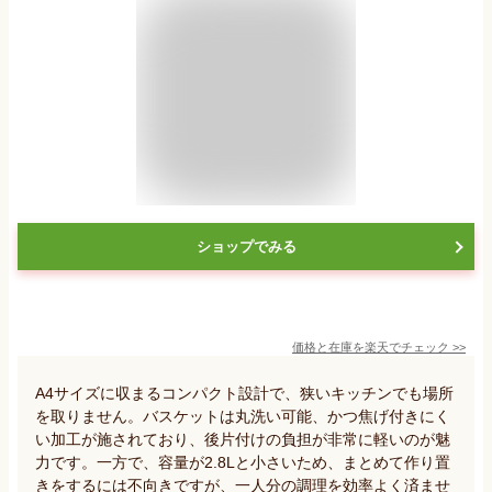
ショップでみる
価格と在庫を
楽天
でチェック
>>
A4サイズに収まるコンパクト設計で、狭いキッチンでも場所
を取りません。バスケットは丸洗い可能、かつ焦げ付きにく
い加工が施されており、後片付けの負担が非常に軽いのが魅
力です。一方で、容量が2.8Lと小さいため、まとめて作り置
きをするには不向きですが、一人分の調理を効率よく済ませ