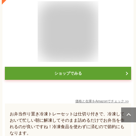
ショップでみる
価格と在庫を
Amazon
でチェック
>>
お弁当作り置き冷凍トレーセットは仕切り付きで、冷凍して
おいて忙しい朝に解凍してそのまま詰めるだけでお弁当を作
れるのが良いですね！冷凍食品を使わずに済むので節約にも
なります。