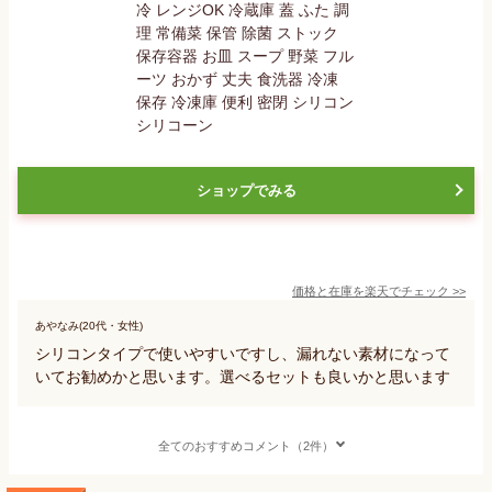
ショップでみる
価格と在庫を
楽天
でチェック
>>
あやなみ(20代・女性)
シリコンタイプで使いやすいですし、漏れない素材になって
いてお勧めかと思います。選べるセットも良いかと思います
全てのおすすめコメント（2件）