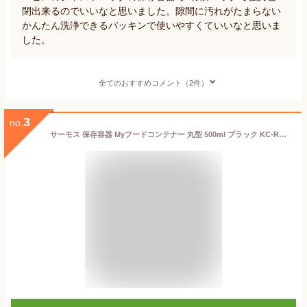
閉出来るのでいいなと思いました。隙間に汚れがたまらない
かんたん洗浄できるパッキンで使いやすくていいなと思いま
した。
全てのおすすめコメント（2件）
3
no.
サーモス 保存容器 Myフードコンテナー 丸型 500ml ブラック KC-RA500 BK