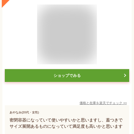
ショップでみる
価格と在庫を
楽天
でチェック
>>
あやなみ(20代・女性)
密閉容器になっていて使いやすいかと思いますし、蓋つきで
サイズ展開あるものになっていて満足度も高いかと思います