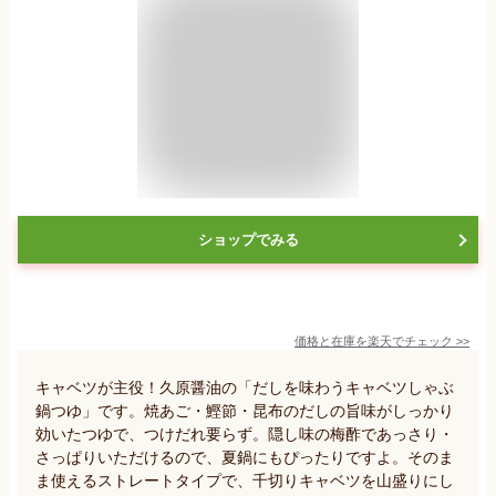
ショップでみる
価格と在庫を
楽天
でチェック
>>
キャベツが主役！久原醤油の「だしを味わうキャベツしゃぶ
鍋つゆ」です。焼あご・鰹節・昆布のだしの旨味がしっかり
効いたつゆで、つけだれ要らず。隠し味の梅酢であっさり・
さっぱりいただけるので、夏鍋にもぴったりですよ。そのま
ま使えるストレートタイプで、千切りキャベツを山盛りにし