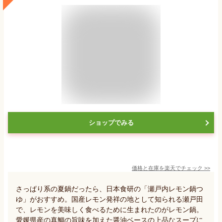
ショップでみる
価格と在庫を
楽天
でチェック
>>
さっぱり系の夏鍋だったら、日本食研の「瀬戸内レモン鍋つ
ゆ」がおすすめ。国産レモン発祥の地として知られる瀬戸田
で、レモンを美味しく食べるために生まれたのがレモン鍋。
愛媛県産の真鯛の旨味を加えた醤油ベースの上品なスープに