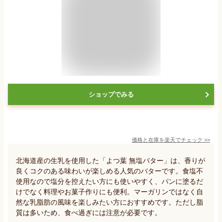
ショップでみる
価格と在庫を
楽天
でチェック
>>
北海道産の生乳を使用した「よつ葉 無塩バター」は、香りが
良くコクのある味わいが楽しめる人気のバターです。食塩不
使用なので塩分を控えたい方にも使いやすく、パンに塗るだ
けでなく料理やお菓子作りにも便利。マーガリンではなく自
然な乳脂肪の風味を楽しみたい方におすすめです。ただし脂
質は多いため、食べ過ぎには注意が必要です。