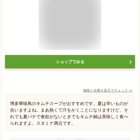
ショップでみる
価格と在庫を
楽天
でチェック
>>
博多華味鳥のキムチスープがおすすめです。夏は辛いものが
合いますよね。まあ熱くて汗をかくことになりますけど、そ
れでも夏バテで食欲がないときでもキムチ鍋は美味しく食べ
られますよ。スタミナ満点です。