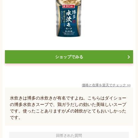
ショップでみる
価格と在庫を
楽天
でチェック
>>
水炊きは博多の水炊きが有名ですよね。こちらはダイショー
の博多水炊きスープで、鶏ガラだしの効いた美味しいスープ
です。使ったことありますが〆の雑炊がとてもおいしかった
です。
回答された質問