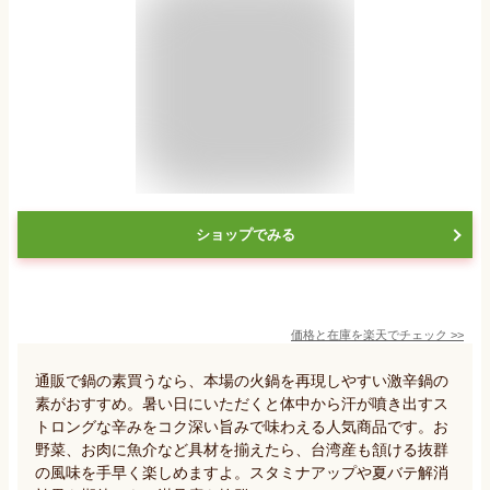
ショップでみる
価格と在庫を
楽天
でチェック
>>
通販で鍋の素買うなら、本場の火鍋を再現しやすい激辛鍋の
素がおすすめ。暑い日にいただくと体中から汗が噴き出すス
トロングな辛みをコク深い旨みで味わえる人気商品です。お
野菜、お肉に魚介など具材を揃えたら、台湾産も頷ける抜群
の風味を手早く楽しめますよ。スタミナアップや夏バテ解消