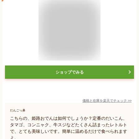
ショップでみる
価格と在庫を
楽天
でチェック
>>
だんごっ鼻
こちらの、姫路おでんは如何でしょうか？定番のだいこん、
タマゴ、コンニャク、牛スジなどたくさん詰まったレトルト
で、とても美味しいです。簡単に温めるだけで食べられます
よ。