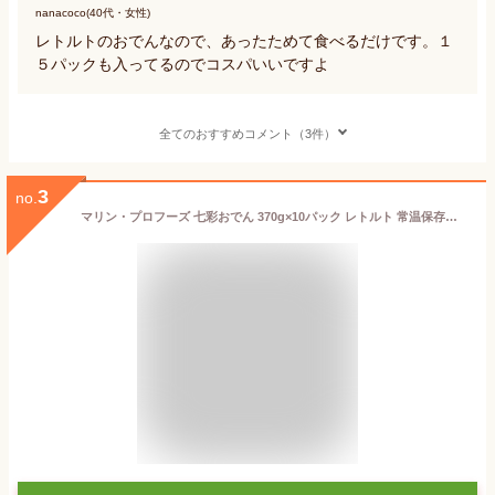
nanacoco(40代・女性)
レトルトのおでんなので、あったためて食べるだけです。１
５パックも入ってるのでコスパいいですよ
全てのおすすめコメント（3件）
3
no.
マリン・プロフーズ 七彩おでん 370g×10パック レトルト 常温保存可能