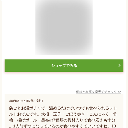
ショップでみる
価格と在庫を
楽天
でチェック
>>
めがねちゃん(50代・女性)
袋ごとお湯ポチャで、温めるだけでいつでも食べられるレト
ルトおでんです。大根・玉子・ごぼう巻き・こんにゃく・竹
輪・揚げボール・昆布の7種類の具材入りで食べ応えも十分
。1人前ずつになっているのが食べやすくていいですね。10