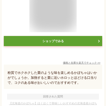
ショップでみる
価格と在庫を
楽天
でチェック
>>
粉質でホクホクした栗のような味を楽しめるかぼちゃはいか
がでしょうか。加熱すると栗に近いホロッとほどける口当り
で、コクのある味がおいしいのでおすすめです。
回答された質問
【北海道のかぼちゃ】ほくほくで美味しいおすすめの北海道産かぼち