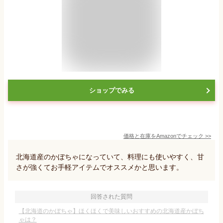
ショップでみる
価格と在庫を
Amazon
でチェック
>>
北海道産のかぼちゃになっていて、料理にも使いやすく、甘
さが強くてお手軽アイテムでオススメかと思います。
回答された質問
【北海道のかぼちゃ】ほくほくで美味しいおすすめの北海道産かぼち
ゃは？