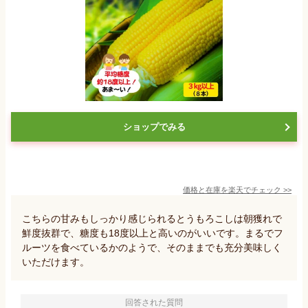
ショップでみる
価格と在庫を
楽天
でチェック
>>
こちらの甘みもしっかり感じられるとうもろこしは朝獲れで
鮮度抜群で、糖度も18度以上と高いのがいいです。まるでフ
ルーツを食べているかのようで、そのままでも充分美味しく
いただけます。
回答された質問