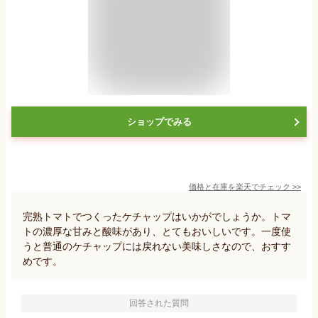
ショップでみる
価格と在庫を
楽天
でチェック
>>
完熟トマトでつくったケチャップはいかがでしょうか。トマ
トの濃厚な甘みと酸味があり、とてもおいしいです。一度使
うと普通のケチャップには戻れない美味しさなので、おすす
めです。
回答された質問