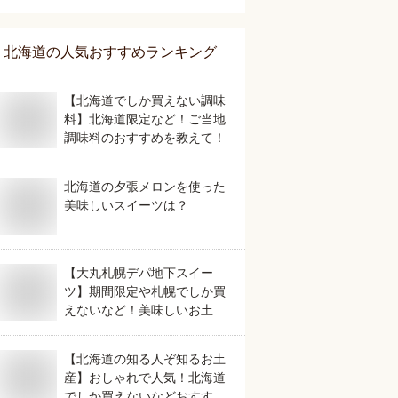
北海道
の人気おすすめランキング
【北海道でしか買えない調味
料】北海道限定など！ご当地
調味料のおすすめを教えて！
北海道の夕張メロンを使った
美味しいスイーツは？
【大丸札幌デパ地下スイー
ツ】期間限定や札幌でしか買
えないなど！美味しいお土産
のおすすめは？
【北海道の知る人ぞ知るお土
産】おしゃれで人気！北海道
でしか買えないなどおすすめ