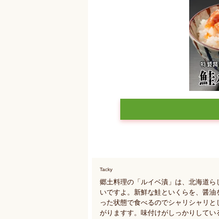
Tacky
郷土料理の「ルイベ漬」は、北海道ら
いですよ。新鮮な鮭といくらを、醤油
った状態で食べるのでシャリシャリと
がりますす。味付けがしっかりしてい