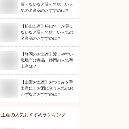
買えないなど貰って嬉しい人
気の名産品のおすすめは？
【松山土産】松山でしか買え
ないなど貰って嬉しい人気の
名産品のおすすめは？
【静岡のお土産】渡しやすい
職場向け商品！静岡の人気手
土産は？
【山梨お土産】おつまみを手
土産に！お酒に合う人気のお
かずなどおすすめは？
土産
の人気おすすめランキング