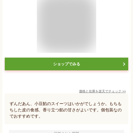
ショップでみる
価格と在庫を
楽天
でチェック
>>
ずんだあん、小豆餡のスイーツはいかがでしょうか。もちも
ちした皮の食感、香り立つ餡の甘さがよいです。個包装なの
でおすすめです。