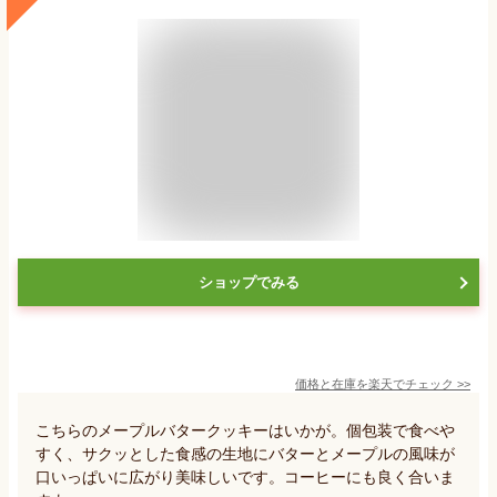
ショップでみる
価格と在庫を
楽天
でチェック
>>
こちらのメープルバタークッキーはいかが。個包装で食べや
すく、サクッとした食感の生地にバターとメープルの風味が
口いっぱいに広がり美味しいです。コーヒーにも良く合いま