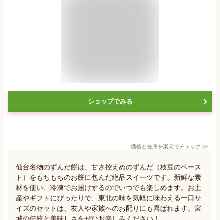
ショップでみる
価格と在庫を
楽天
でチェック
>>
仙台名物のずんだ餅は、甘さ控えめのずんだ（枝豆のペース
ト）をもちもちのお餅に包んだ絶品スイーツです。新鮮な素
材を使い、冷凍でお届けするのでいつでも楽しめます。お土
産やギフトにぴったりで、東北の味を気軽に味わえる一口サ
イズのセットは、友人や家族へのお配りにも喜ばれます。宮
城の伝統と美味しさをぜひお楽しみください！