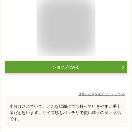
ショップでみる
価格と在庫を
楽天
でチェック
>>
小分けされていて、どんな場面にでも持って行きやすい手土
産だと思います。サイズ感もバッチリで使い勝手の良い商品
です。