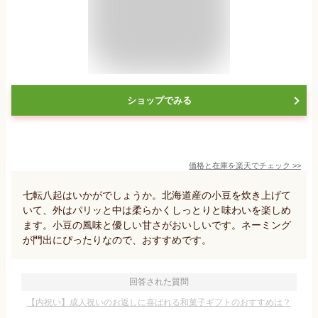
ショップでみる
価格と在庫を
楽天
でチェック
>>
七転八起はいかがでしょうか。北海道産の小豆を炊き上げて
いて、外はパリッと中は柔らかくしっとりと味わいを楽しめ
ます。小豆の風味と優しい甘さがおいしいです。ネーミング
が門出にぴったりなので、おすすめです。
回答された質問
【内祝い】成人祝いのお返しに喜ばれる和菓子ギフトのおすすめは？