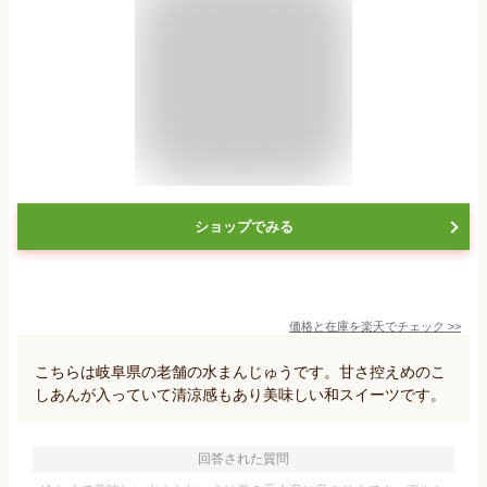
ショップでみる
価格と在庫を
楽天
でチェック
>>
こちらは岐阜県の老舗の水まんじゅうです。甘さ控えめのこ
しあんが入っていて清涼感もあり美味しい和スイーツです。
回答された質問