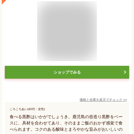
ショップでみる
価格と在庫を
楽天
でチェック
>>
ころころあい(40代・女性)
食べる黒酢はいかがでしょうき。鹿児島の壺造り黒酢をベー
スに、具材を合わせてあり、そのままご飯のおかず感覚で食
べられます。コクのある酸味とまろやかな旨みがおいしいの