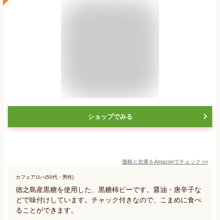
ショップでみる
価格と在庫を
Amazon
でチェック
>>
カフェアロハ(50代・男性)
徳之島産黒糖を使用した、黒糖柿ピーです。醤油・唐辛子な
どで味付けしています。チャック付きなので、こまめに食べ
ることができます。