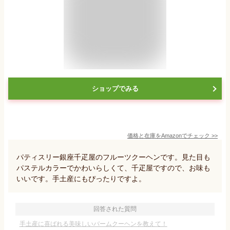
ショップでみる
価格と在庫を
Amazon
でチェック
>>
パティスリー銀座千疋屋のフルーツクーヘンです。見た目も
パステルカラーでかわいらしくて、千疋屋ですので、お味も
いいです。手土産にもぴったりですよ。
回答された質問
手土産に喜ばれる美味しいバームクーヘンを教えて！