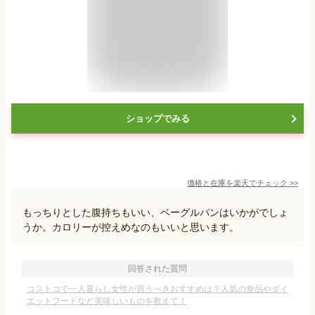
ショップでみる
価格と在庫を
楽天
でチェック
>>
もっちりとした腹持ちもいい、ベーグルパンはいかがでしょ
うか。カロリーが控えめなのもいいと思います。
回答された質問
コストコで一人暮らし女性が買うべきおすすめは？人気の食品やダイ
エットフードなど美味しいものを教えて！