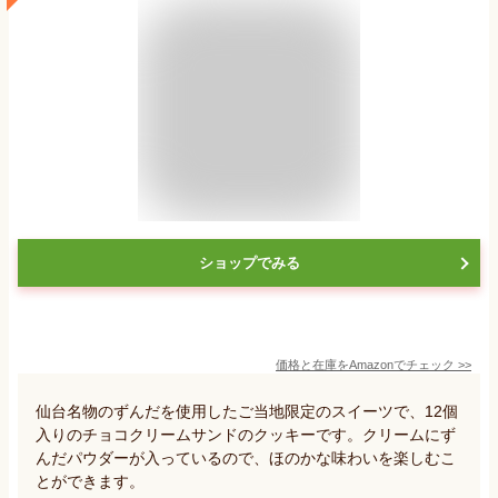
ショップでみる
価格と在庫を
Amazon
でチェック
>>
仙台名物のずんだを使用したご当地限定のスイーツで、12個
入りのチョコクリームサンドのクッキーです。クリームにず
んだパウダーが入っているので、ほのかな味わいを楽しむこ
とができます。