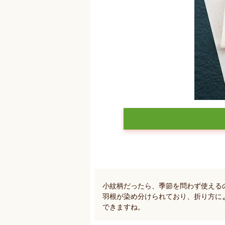
小紋柄だったら、季節を問わず使える
羽根が染め分けられており、折り方に
できますね。