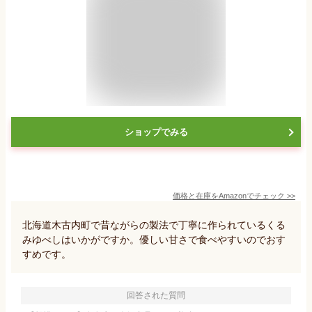
ショップでみる
価格と在庫を
Amazon
でチェック
>>
北海道木古内町で昔ながらの製法で丁寧に作られているくる
みゆべしはいかがですか。優しい甘さで食べやすいのでおす
すめです。
回答された質問