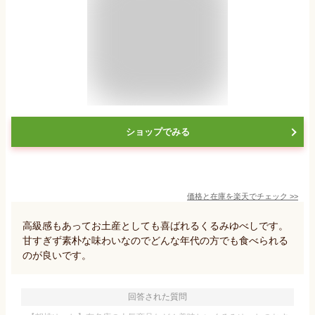
ショップでみる
価格と在庫を
楽天
でチェック
>>
高級感もあってお土産としても喜ばれるくるみゆべしです。
甘すぎず素朴な味わいなのでどんな年代の方でも食べられる
のが良いです。
回答された質問