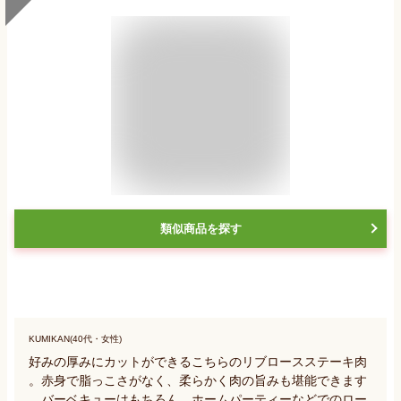
類似商品を探す
KUMIKAN(40代・女性)
好みの厚みにカットができるこちらのリブロースステーキ肉
。赤身で脂っこさがなく、柔らかく肉の旨みも堪能できます
。バーベキューはもちろん、ホームパーティーなどでのロー