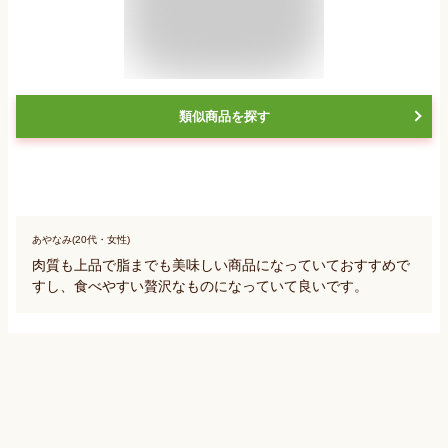
類似商品を探す
あやなみ(20代・女性)
肉質も上品で脂までも美味しい商品になっていておすすめで
すし、食べやすい贅沢なものになっていて良いです。