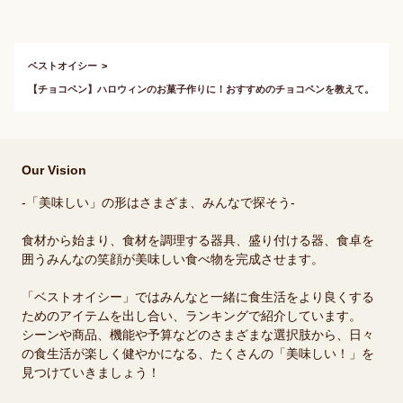
か？
か？
ベストオイシー
【チョコペン】ハロウィンのお菓子作りに！おすすめのチョコペンを教えて。
Our Vision
-「美味しい」の形はさまざま、みんなで探そう-
食材から始まり、食材を調理する器具、盛り付ける器、食卓を
囲うみんなの笑顔が美味しい食べ物を完成させます。
「ベストオイシー」ではみんなと一緒に食生活をより良くする
ためのアイテムを出し合い、ランキングで紹介しています。
シーンや商品、機能や予算などのさまざまな選択肢から、日々
の食生活が楽しく健やかになる、たくさんの「美味しい！」を
見つけていきましょう！