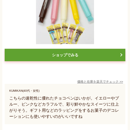
ショップでみる
価格と在庫を
楽天
でチェック
>>
KUMIKAN(40代・女性)
こちらの速乾性に優れたチョコペンはいかが。イエローやブ
ルー、ピンクなどカラフルで、彩り鮮やかなスイーツに仕上
がりそう。ギフト用などのラッピングをするお菓子のデコレ
ーションにも使いやすいのがいいですね