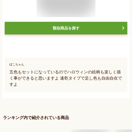
類似商品を探す
ぽこちゃん
五色もセットになっているのでハロウィンの絵柄も楽しく描
く事ができると思いますよ 速乾タイプで足し色も自由自在で
すよ
ランキング内で紹介されている商品