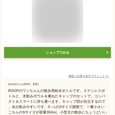
ショップでみる
価格と在庫を
楽天
でチェック
>>
めがねちゃん(50代・女性)
ROOPのワンちゃんの散歩用給水ボトルです。ステンレスボ
トルと、水飲みボウルを兼ねたキャップのセットで、コンパ
クト＆スマートに持ち運べます。キャップ部が自立するので
、水が飲みやすいです。S～Lの3サイズ展開で、一番小さい
こちらのSサイズが容量350ml。小型犬の散歩にちょうどいい