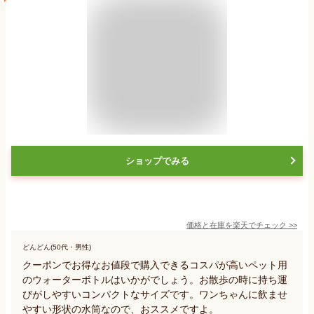
ショップでみる
価格と在庫を
楽天
でチェック
>>
どんどん(50代・男性)
クーポンでお得なお値段で購入できるコスパが高いペット用
のウォーターボトルはいかがでしょう。お散歩の時に持ち運
びがしやすいコンパクトなサイズです。ワンちゃんに飲ませ
やすい形状の水筒なので、おススメですよ。