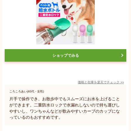
ショップでみる
価格と在庫を
楽天
でチェック
>>
ころころあい(40代・女性)
片手で操作でき、お散歩中でもスムーズにお水を上げること
ができます。二重防水ロックで水漏れしないので持ち運びし
やすいし、ワンちゃんなどが飲みやすいカーブのカップにな
っているのもおすすめです。