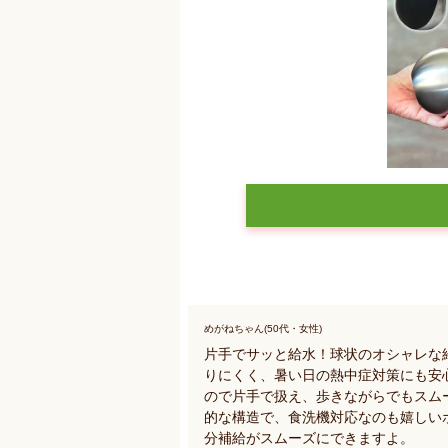
めがねちゃん(50代・女性)
片手でサッと給水！球状のオシャレな給水
りにくく、暑い日の熱中症対策にも安
ので片手で扱え、歩きながらでもスム
的な構造で、食洗機対応なのも嬉しい
分補給がスムーズにできますよ。