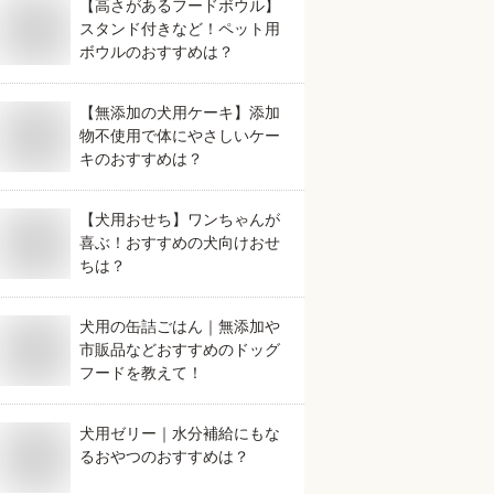
【高さがあるフードボウル】
スタンド付きなど！ペット用
ボウルのおすすめは？
【無添加の犬用ケーキ】添加
物不使用で体にやさしいケー
キのおすすめは？
【犬用おせち】ワンちゃんが
喜ぶ！おすすめの犬向けおせ
ちは？
犬用の缶詰ごはん｜無添加や
市販品などおすすめのドッグ
フードを教えて！
犬用ゼリー｜水分補給にもな
るおやつのおすすめは？