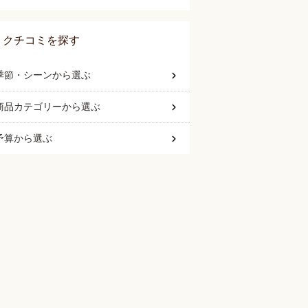
クチコミを探す
季節・シーン
から選ぶ
商品カテゴリー
から選ぶ
予算
から選ぶ