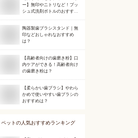
ー】無印やニトリなど！プッ
シュ式洗剤ボトルのおすすめ
は？
陶器製歯ブラシスタンド｜無
印などおしゃれなおすすめ
は？
【高齢者向けの歯磨き粉】口
内ケアができる！高齢者向け
の歯磨き粉は？
【柔らかい歯ブラシ】やわら
かめで使いやすい歯ブラシの
おすすめは？
ペット
の人気おすすめランキング