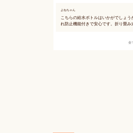
よねちゃん
こちらの給水ボトルはいかがでしょう
れ防止機能付きで安心です。折り畳み
全