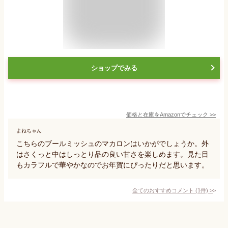
ショップでみる
価格と在庫を
Amazon
でチェック
>>
よねちゃん
こちらのブールミッシュのマカロンはいかがでしょうか。外
はさくっと中はしっとり品の良い甘さを楽しめます。見た目
もカラフルで華やかなのでお年賀にぴったりだと思います。
全てのおすすめコメント
(
1
件)
>