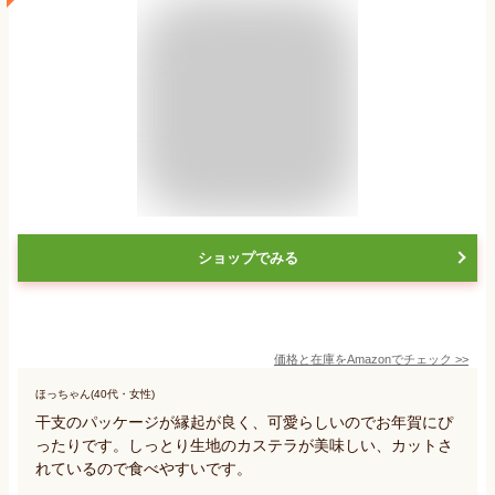
ショップでみる
価格と在庫を
Amazon
でチェック
>>
ほっちゃん(40代・女性)
干支のパッケージが縁起が良く、可愛らしいのでお年賀にぴ
ったりです。しっとり生地のカステラが美味しい、カットさ
れているので食べやすいです。